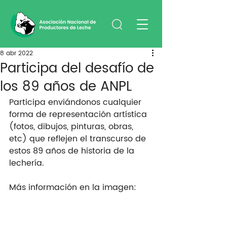
8 abr 2022
Participa del desafío de
los 89 años de ANPL
Participa enviándonos cualquier 
forma de representación artística 
(fotos, dibujos, pinturas, obras, 
etc) que reflejen el transcurso de 
estos 89 años de historia de la 
lechería.
Más información en la imagen: