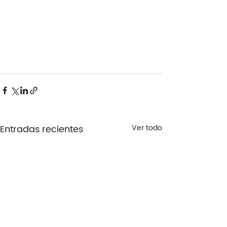
Entradas recientes
Ver todo