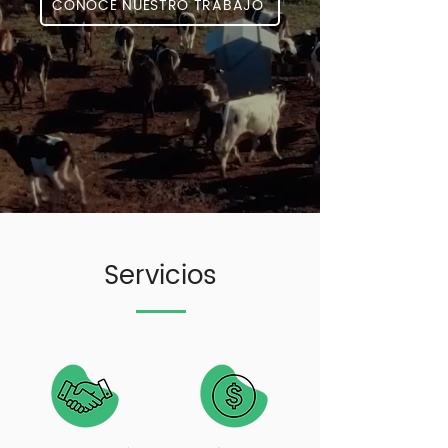
CONOCÉ NUESTRO TRABAJO
Servicios