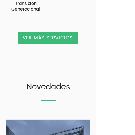
Transición
Generacional
VER MÁS SERVICIOS
Novedades