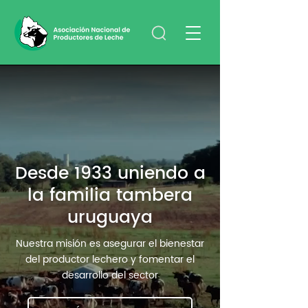
Desde 1933 uniendo a
la familia tambera
uruguaya
Nuestra misión es asegurar el bienestar
del productor lechero y fomentar el
desarrollo del sector