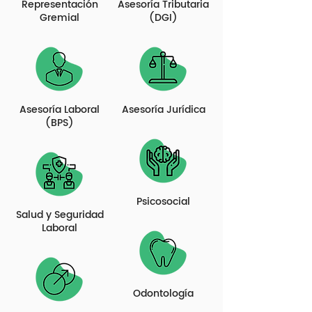
Representación
Asesoría Tributaria
Gremial
(DGI)
Asesoría Laboral
Asesoría Jurídica
(BPS)
Psicosocial
Salud y Seguridad
Laboral
Odontología