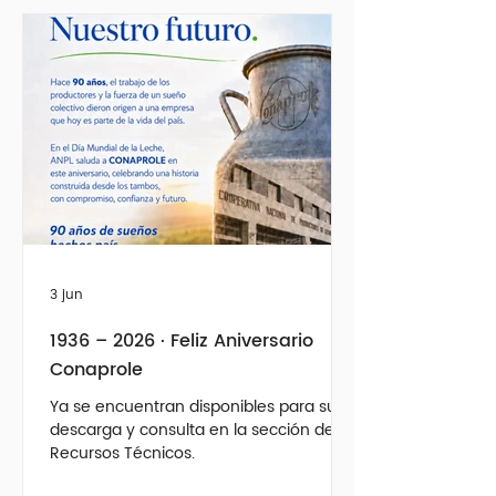
3 jun
1936 – 2026 · Feliz Aniversario
Conaprole
Ya se encuentran disponibles para su
descarga y consulta en la sección de
Recursos Técnicos.