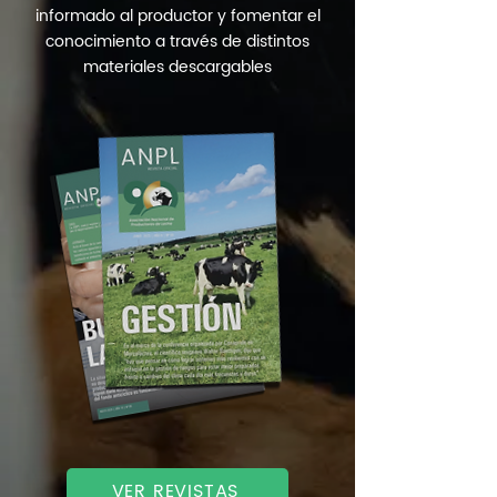
informado al productor y fomentar el
conocimiento a través de distintos
materiales descargables
VER REVISTAS