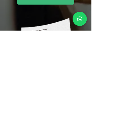
VER DOCUMENTOS